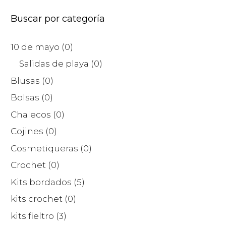
Buscar por categoría
10 de mayo
(0)
Salidas de playa
(0)
Blusas
(0)
Bolsas
(0)
Chalecos
(0)
Cojines
(0)
Cosmetiqueras
(0)
Crochet
(0)
Kits bordados
(5)
kits crochet
(0)
kits fieltro
(3)