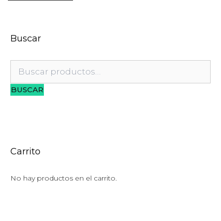
Buscar
Buscar
por:
BUSCAR
Carrito
No hay productos en el carrito.