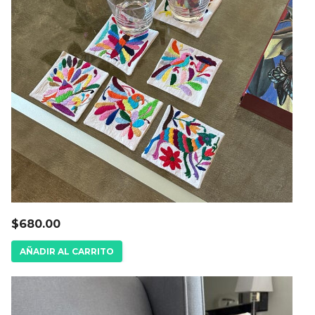
$
680.00
AÑADIR AL CARRITO