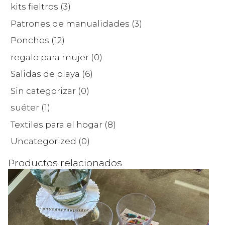
kits fieltros
(3)
Patrones de manualidades
(3)
Ponchos
(12)
regalo para mujer
(0)
Salidas de playa
(6)
Sin categorizar
(0)
suéter
(1)
Textiles para el hogar
(8)
Uncategorized
(0)
Productos relacionados