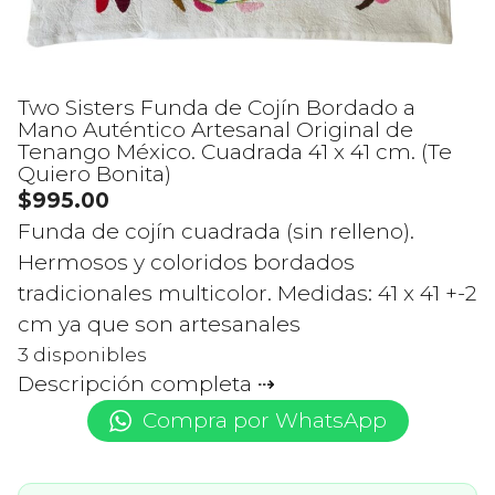
Two Sisters Funda de Cojín Bordado a
Mano Auténtico Artesanal Original de
Tenango México. Cuadrada 41 x 41 cm. (Te
Quiero Bonita)
$
995.00
Funda de cojín cuadrada (sin relleno).
Hermosos y coloridos bordados
tradicionales multicolor. Medidas: 41 x 41 +-2
cm ya que son artesanales
3 disponibles
Descripción completa
Compra por WhatsApp