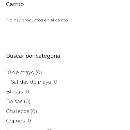
Carrito
No hay productos en el carrito.
Buscar por categoría
10 de mayo
(0)
Salidas de playa
(0)
Blusas
(0)
Bolsas
(0)
Chalecos
(0)
Cojines
(0)