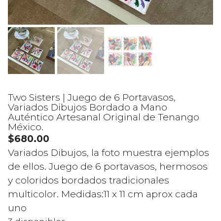
Two Sisters | Juego de 6 Portavasos,
Variados Dibujos Bordado a Mano
Auténtico Artesanal Original de Tenango
México.
$
680.00
Variados Dibujos, la foto muestra ejemplos
de ellos. Juego de 6 portavasos, hermosos
y coloridos bordados tradicionales
multicolor. Medidas:11 x 11 cm aprox cada
uno