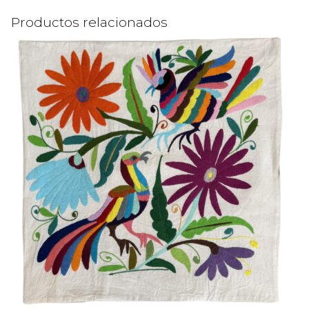
Productos relacionados