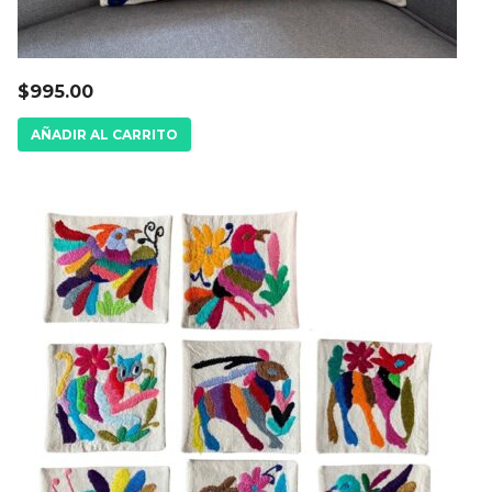
$
995.00
AÑADIR AL CARRITO