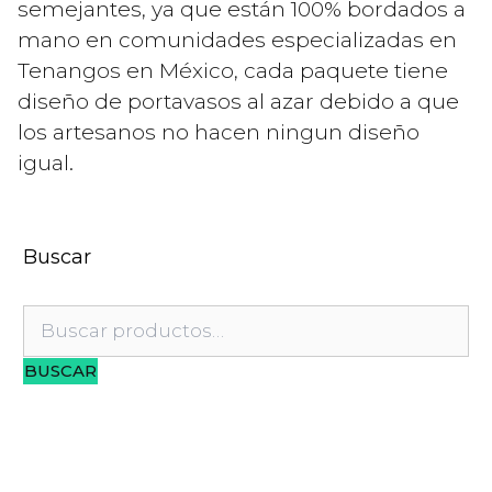
semejantes, ya que están 100% bordados a
mano en comunidades especializadas en
Tenangos en México, cada paquete tiene
diseño de portavasos al azar debido a que
los artesanos no hacen ningun diseño
igual.
Buscar
Buscar
por:
BUSCAR