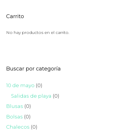
Carrito
No hay productos en el carrito.
Buscar por categoría
10 de mayo
(0)
Salidas de playa
(0)
Blusas
(0)
Bolsas
(0)
Chalecos
(0)