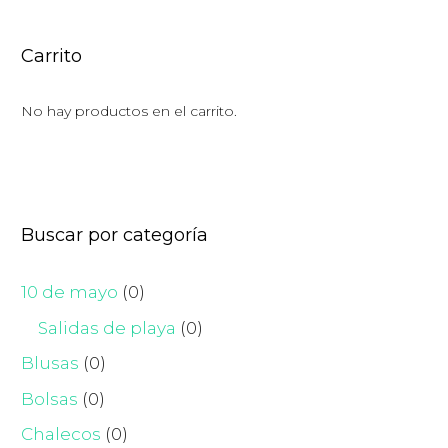
Carrito
No hay productos en el carrito.
Buscar por categoría
10 de mayo
(0)
Salidas de playa
(0)
Blusas
(0)
Bolsas
(0)
Chalecos
(0)