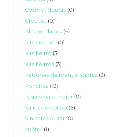
Cosmetiqueras
(0)
Crochet
(0)
Kits bordados
(5)
kits crochet
(0)
kits fieltro
(3)
kits fieltros
(3)
Patrones de manualidades
(3)
Ponchos
(12)
regalo para mujer
(0)
Salidas de playa
(6)
Sin categorizar
(0)
suéter
(1)