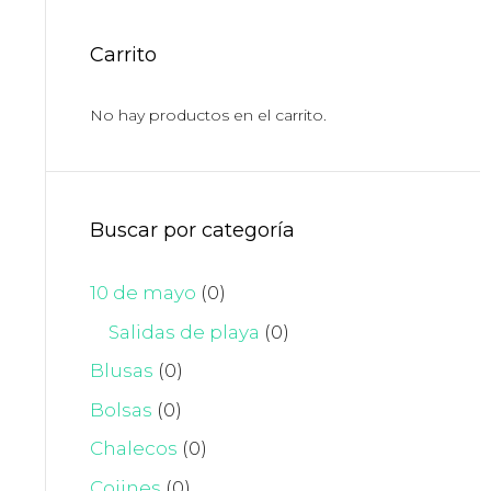
Carrito
No hay productos en el carrito.
Buscar por categoría
10 de mayo
(0)
Salidas de playa
(0)
Blusas
(0)
Bolsas
(0)
Chalecos
(0)
Cojines
(0)