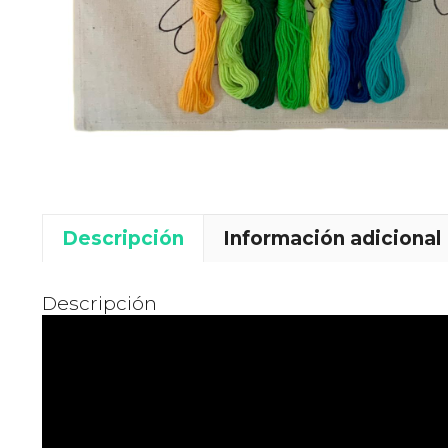
Descripción
Información adicional
Descripción