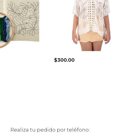
$
300.00
Realiza tu pedido por teléfono: