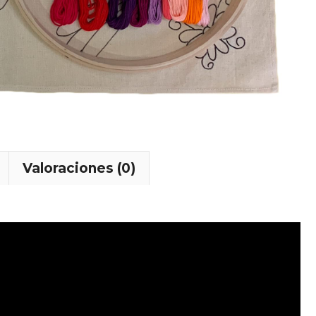
Valoraciones (0)