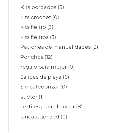
Kits bordados
(5)
kits crochet
(0)
kits fieltro
(3)
kits fieltros
(3)
Patrones de manualidades
(3)
Ponchos
(12)
regalo para mujer
(0)
Salidas de playa
(6)
Sin categorizar
(0)
suéter
(1)
Textiles para el hogar
(8)
Uncategorized
(0)