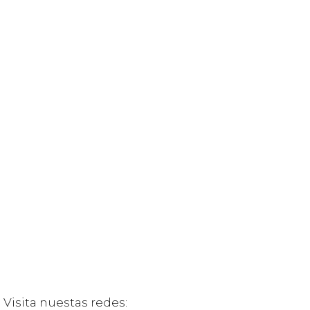
Visita nuestas redes: