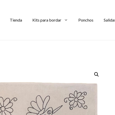
Tienda
Kits para bordar
Ponchos
Salida