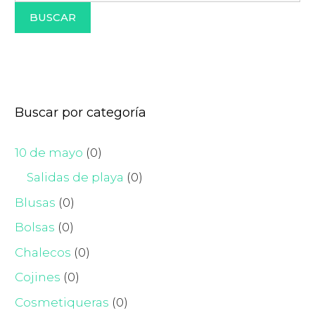
BUSCAR
Buscar por categoría
10 de mayo
(0)
Salidas de playa
(0)
Blusas
(0)
Bolsas
(0)
Chalecos
(0)
Cojines
(0)
Cosmetiqueras
(0)