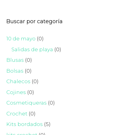
Buscar por categoría
10 de mayo
(0)
Salidas de playa
(0)
Blusas
(0)
Bolsas
(0)
Chalecos
(0)
Cojines
(0)
Cosmetiqueras
(0)
Crochet
(0)
Kits bordados
(5)
kits crochet
(0)