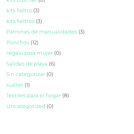
kits fieltro
(3)
kits fieltros
(3)
Patrones de manualidades
(3)
Ponchos
(12)
regalo para mujer
(0)
Salidas de playa
(6)
Sin categorizar
(0)
suéter
(1)
Textiles para el hogar
(8)
Uncategorized
(0)