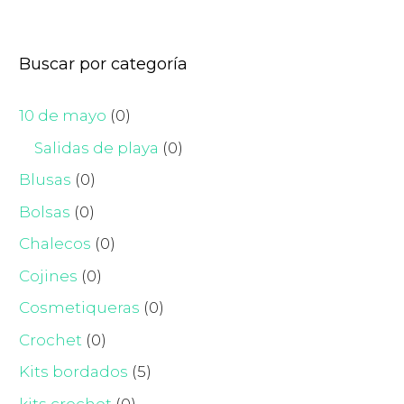
Buscar por categoría
10 de mayo
(0)
Salidas de playa
(0)
Blusas
(0)
Bolsas
(0)
Chalecos
(0)
Cojines
(0)
Cosmetiqueras
(0)
Crochet
(0)
Kits bordados
(5)
kits crochet
(0)