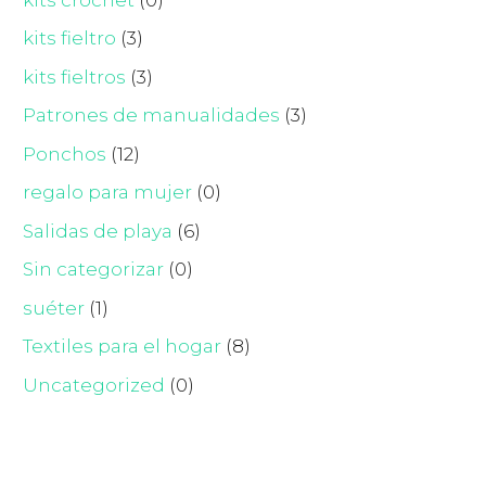
kits fieltro
(3)
kits fieltros
(3)
Patrones de manualidades
(3)
Ponchos
(12)
regalo para mujer
(0)
Salidas de playa
(6)
Sin categorizar
(0)
suéter
(1)
Textiles para el hogar
(8)
Uncategorized
(0)