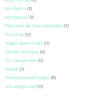
kits fieltro
(3)
kits fieltros
(3)
Patrones de manualidades
(3)
Ponchos
(12)
regalo para mujer
(0)
Salidas de playa
(6)
Sin categorizar
(0)
suéter
(1)
Textiles para el hogar
(8)
Uncategorized
(0)