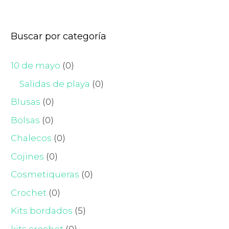
Buscar por categoría
10 de mayo
(0)
Salidas de playa
(0)
Blusas
(0)
Bolsas
(0)
Chalecos
(0)
Cojines
(0)
Cosmetiqueras
(0)
Crochet
(0)
Kits bordados
(5)
kits crochet
(0)