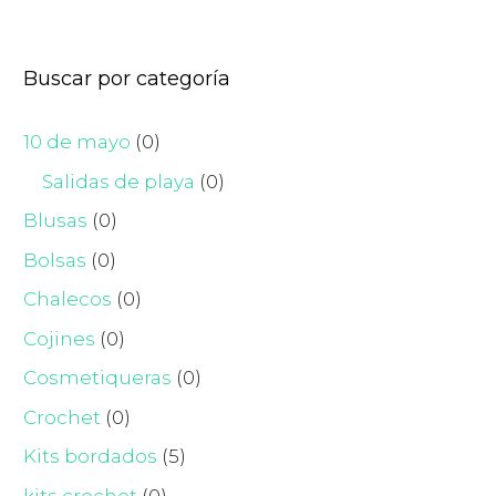
Buscar por categoría
10 de mayo
(0)
Salidas de playa
(0)
Blusas
(0)
Bolsas
(0)
Chalecos
(0)
Cojines
(0)
Cosmetiqueras
(0)
Crochet
(0)
Kits bordados
(5)
kits crochet
(0)