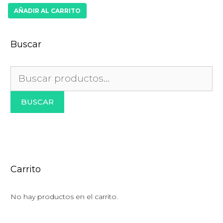
AÑADIR AL CARRITO
Buscar
Buscar
por:
BUSCAR
Carrito
No hay productos en el carrito.