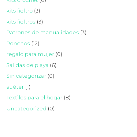
kits fieltro
(3)
kits fieltros
(3)
Patrones de manualidades
(3)
Ponchos
(12)
regalo para mujer
(0)
Salidas de playa
(6)
Sin categorizar
(0)
suéter
(1)
Textiles para el hogar
(8)
Uncategorized
(0)