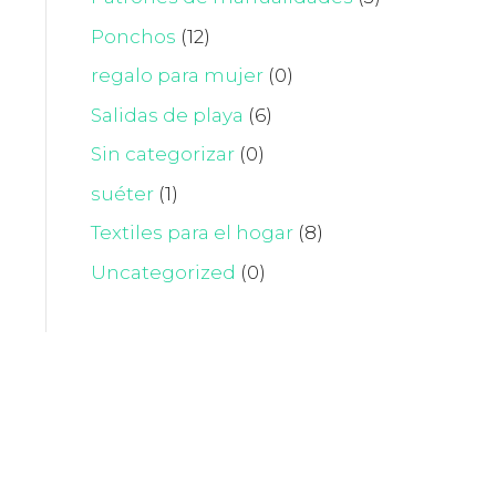
Ponchos
(12)
regalo para mujer
(0)
Salidas de playa
(6)
Sin categorizar
(0)
suéter
(1)
Textiles para el hogar
(8)
Uncategorized
(0)