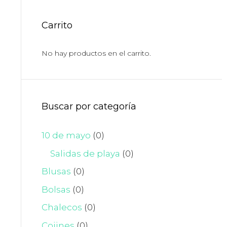
Carrito
No hay productos en el carrito.
Buscar por categoría
10 de mayo
(0)
Salidas de playa
(0)
Blusas
(0)
Bolsas
(0)
Chalecos
(0)
Cojines
(0)