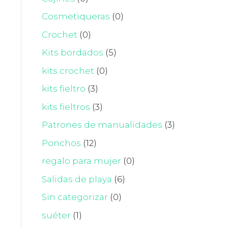
Cosmetiqueras
(0)
Crochet
(0)
Kits bordados
(5)
kits crochet
(0)
kits fieltro
(3)
kits fieltros
(3)
Patrones de manualidades
(3)
Ponchos
(12)
regalo para mujer
(0)
Salidas de playa
(6)
Sin categorizar
(0)
suéter
(1)