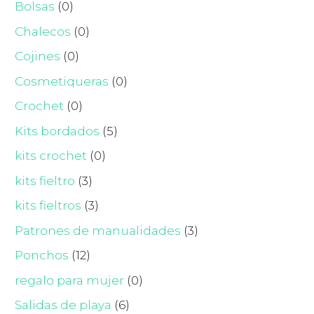
Bolsas
(0)
Chalecos
(0)
Cojines
(0)
Cosmetiqueras
(0)
Crochet
(0)
Kits bordados
(5)
kits crochet
(0)
kits fieltro
(3)
kits fieltros
(3)
Patrones de manualidades
(3)
Ponchos
(12)
regalo para mujer
(0)
Salidas de playa
(6)