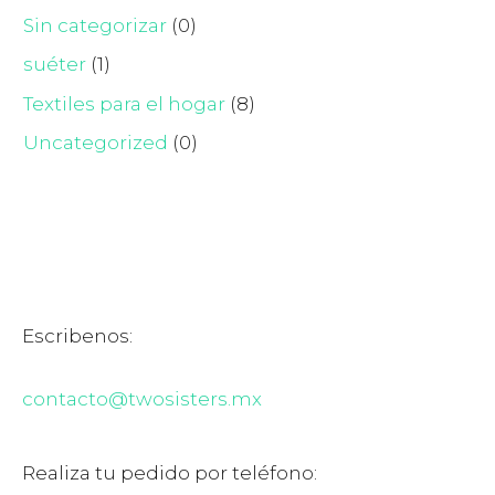
Sin categorizar
(0)
suéter
(1)
Textiles para el hogar
(8)
Uncategorized
(0)
Escribenos:
contacto@twosisters.mx
Realiza tu pedido por teléfono: