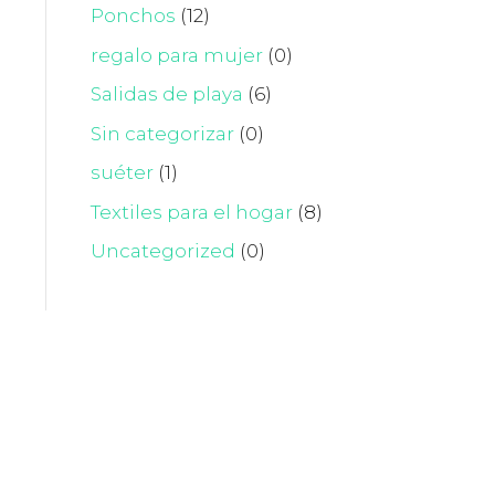
Ponchos
(12)
regalo para mujer
(0)
Salidas de playa
(6)
Sin categorizar
(0)
suéter
(1)
Textiles para el hogar
(8)
Uncategorized
(0)