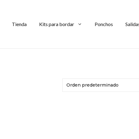
Tienda
Kits para bordar
Ponchos
Salida