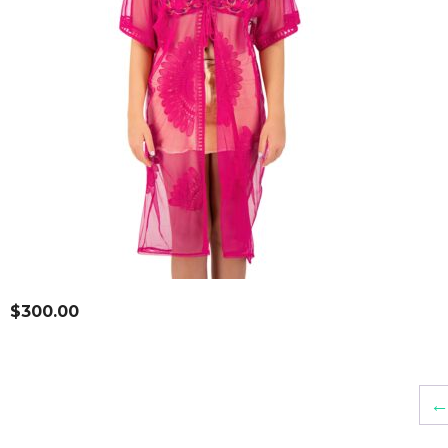
$
300.00