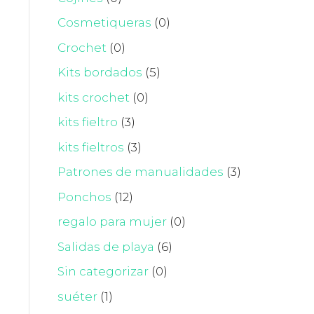
Cosmetiqueras
(0)
Crochet
(0)
Kits bordados
(5)
kits crochet
(0)
kits fieltro
(3)
kits fieltros
(3)
Patrones de manualidades
(3)
Ponchos
(12)
regalo para mujer
(0)
Salidas de playa
(6)
Sin categorizar
(0)
suéter
(1)