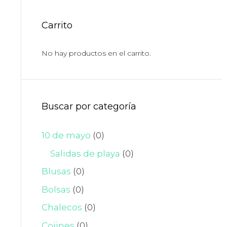
Carrito
No hay productos en el carrito.
Buscar por categoría
10 de mayo
(0)
Salidas de playa
(0)
Blusas
(0)
Bolsas
(0)
Chalecos
(0)
Cojines
(0)