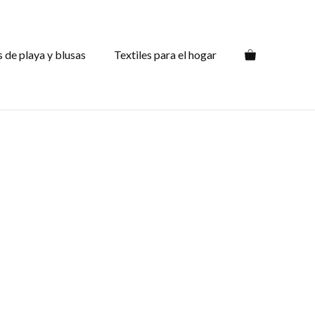
s de playa y blusas
Textiles para el hogar