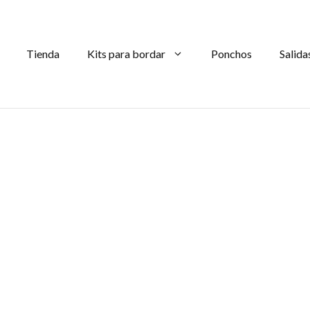
Tienda
Kits para bordar
Ponchos
Salida